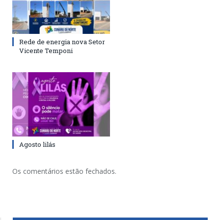
Rede de energia nova Setor
Vicente Temponi
Agosto lilás
Os comentários estão fechados.