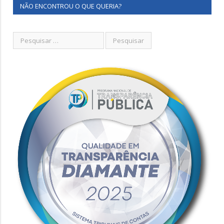
NÃO ENCONTROU O QUE QUERIA?