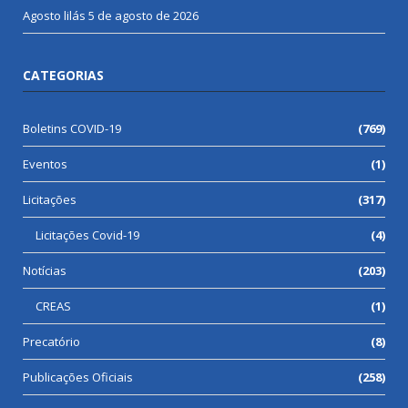
Agosto lilás
5 de agosto de 2026
CATEGORIAS
Boletins COVID-19
(769)
Eventos
(1)
Licitações
(317)
Licitações Covid-19
(4)
Notícias
(203)
CREAS
(1)
Precatório
(8)
Publicações Oficiais
(258)