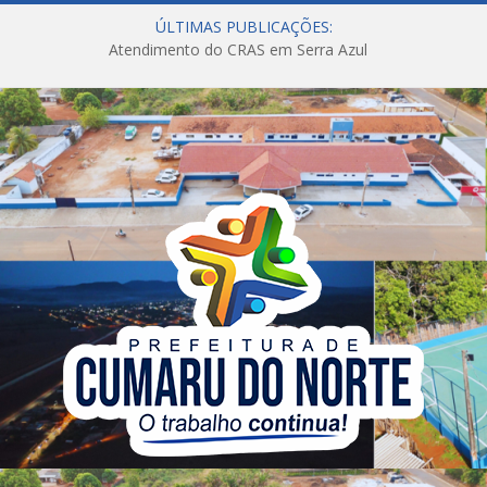
ÚLTIMAS PUBLICAÇÕES:
Atendimento do CRAS em Serra Azul