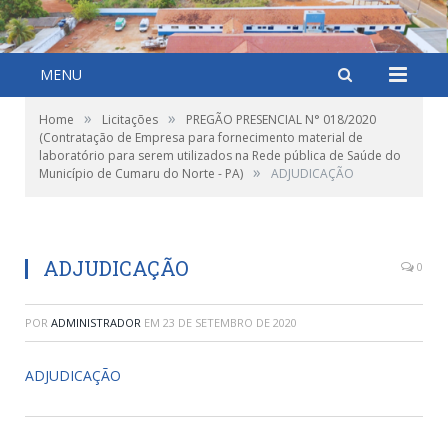
MENU
»
»
Home
Licitações
PREGÃO PRESENCIAL N° 018/2020
(Contratação de Empresa para fornecimento material de
laboratório para serem utilizados na Rede pública de Saúde do
»
Município de Cumaru do Norte - PA)
ADJUDICAÇÃO
ADJUDICAÇÃO
0
POR
ADMINISTRADOR
EM
23 DE SETEMBRO DE 2020
ADJUDICAÇÃO