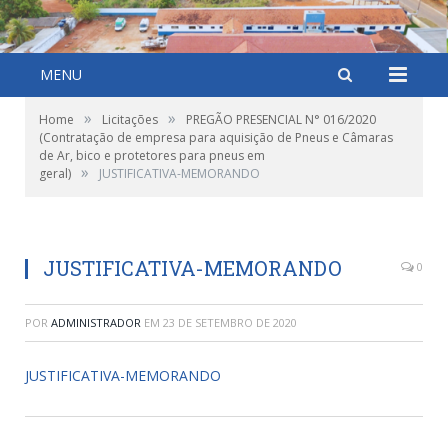
MENU
»
»
Home
Licitações
PREGÃO PRESENCIAL N° 016/2020
(Contratação de empresa para aquisição de Pneus e Câmaras
de Ar, bico e protetores para pneus em
»
geral)
JUSTIFICATIVA-MEMORANDO
JUSTIFICATIVA-MEMORANDO
0
POR
ADMINISTRADOR
EM
23 DE SETEMBRO DE 2020
JUSTIFICATIVA-MEMORANDO