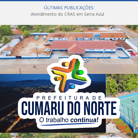
ÚLTIMAS PUBLICAÇÕES:
Atendimento do CRAS em Serra Azul