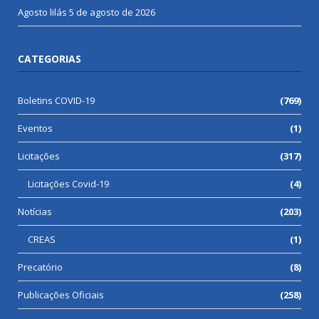
Agosto lilás
5 de agosto de 2026
CATEGORIAS
Boletins COVID-19
(769)
Eventos
(1)
Licitações
(317)
Licitações Covid-19
(4)
Notícias
(203)
CREAS
(1)
Precatório
(8)
Publicações Oficiais
(258)