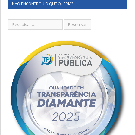
NÃO ENCONTROU O QUE QUERIA?