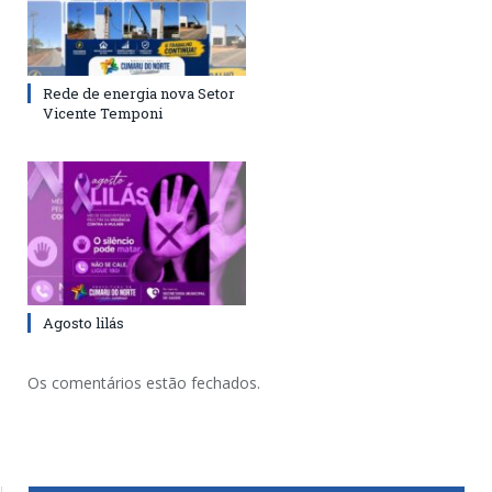
Rede de energia nova Setor
Vicente Temponi
Agosto lilás
Os comentários estão fechados.