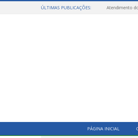
ÚLTIMAS PUBLICAÇÕES:
Atendimento do
PÁGINA INICIAL