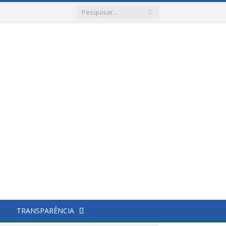
TRANSPARÊNCIA