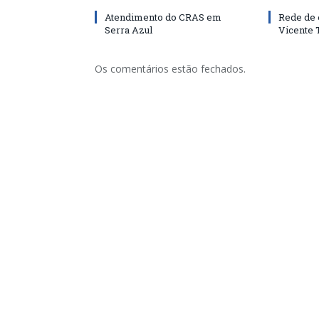
Atendimento do CRAS em
Rede de 
Serra Azul
Vicente
Os comentários estão fechados.