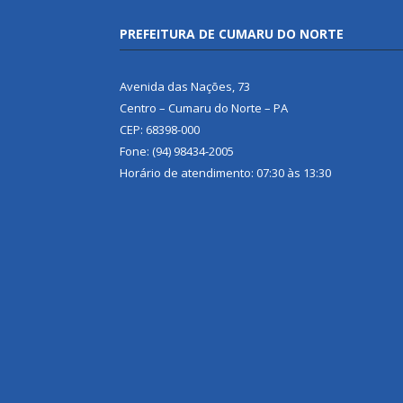
PREFEITURA DE CUMARU DO NORTE
Avenida das Nações, 73
Centro – Cumaru do Norte – PA
CEP: 68398-000
Fone: (94) 98434-2005
Horário de atendimento: 07:30 às 13:30