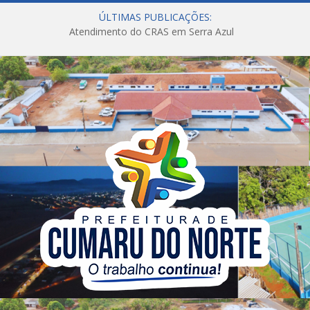
ÚLTIMAS PUBLICAÇÕES:
Atendimento do CRAS em Serra Azul