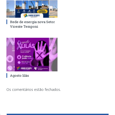
Rede de energia nova Setor
Vicente Temponi
Agosto lilás
Os comentários estão fechados.