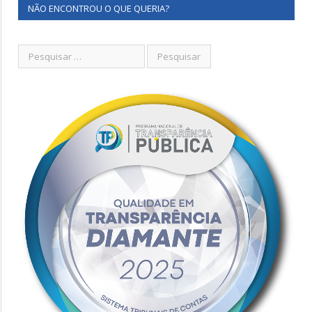
NÃO ENCONTROU O QUE QUERIA?