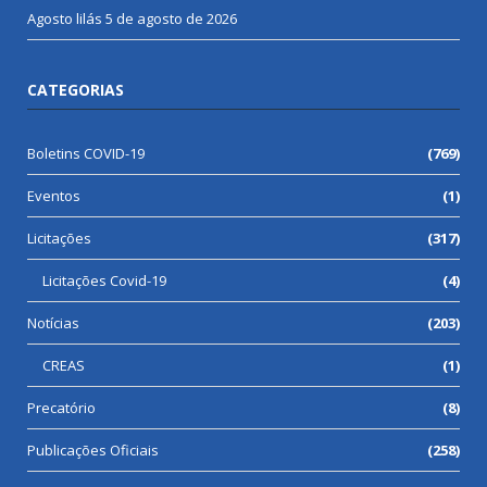
Agosto lilás
5 de agosto de 2026
CATEGORIAS
Boletins COVID-19
(769)
Eventos
(1)
Licitações
(317)
Licitações Covid-19
(4)
Notícias
(203)
CREAS
(1)
Precatório
(8)
Publicações Oficiais
(258)