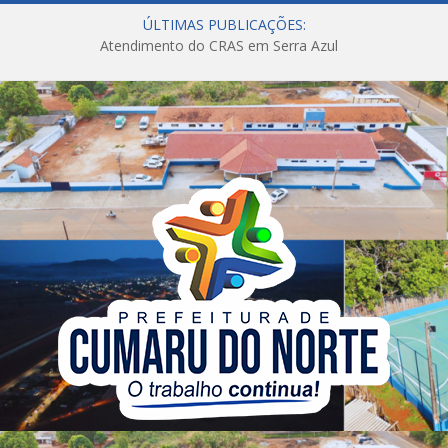
ÚLTIMAS PUBLICAÇÕES:
Atendimento do CRAS em Serra Azul