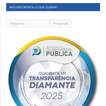
NÃO ENCONTROU O QUE QUERIA?