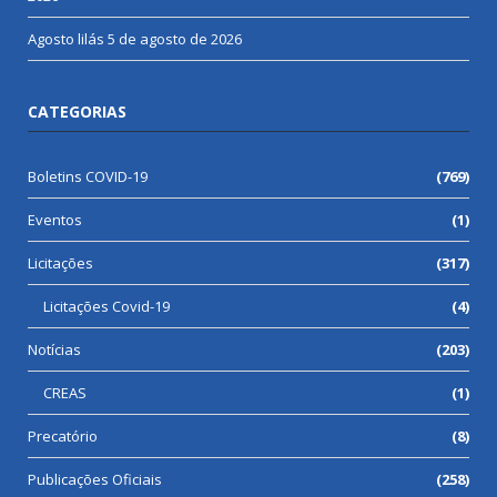
Agosto lilás
5 de agosto de 2026
CATEGORIAS
Boletins COVID-19
(769)
Eventos
(1)
Licitações
(317)
Licitações Covid-19
(4)
Notícias
(203)
CREAS
(1)
Precatório
(8)
Publicações Oficiais
(258)