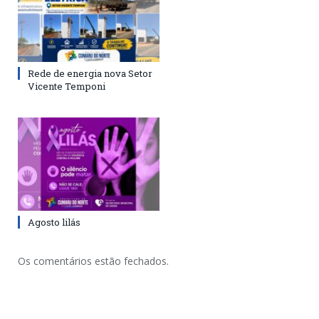
Rede de energia nova Setor
Vicente Temponi
Agosto lilás
Os comentários estão fechados.