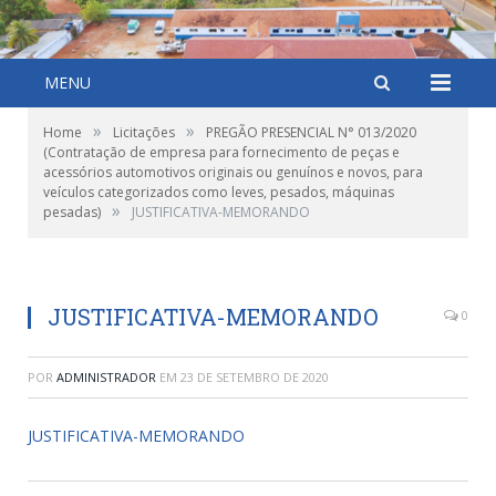
MENU
»
»
Home
Licitações
PREGÃO PRESENCIAL N° 013/2020
(Contratação de empresa para fornecimento de peças e
acessórios automotivos originais ou genuínos e novos, para
veículos categorizados como leves, pesados, máquinas
»
pesadas)
JUSTIFICATIVA-MEMORANDO
JUSTIFICATIVA-MEMORANDO
0
POR
ADMINISTRADOR
EM
23 DE SETEMBRO DE 2020
JUSTIFICATIVA-MEMORANDO