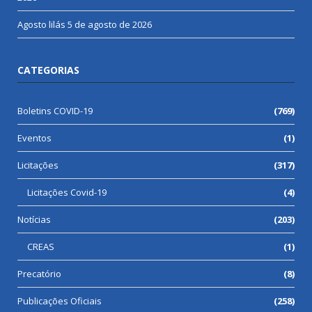
Agosto lilás
5 de agosto de 2026
CATEGORIAS
Boletins COVID-19
(769)
Eventos
(1)
Licitações
(317)
Licitações Covid-19
(4)
Notícias
(203)
CREAS
(1)
Precatório
(8)
Publicações Oficiais
(258)