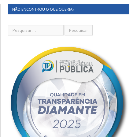
NÃO ENCONTROU O QUE QUERIA?