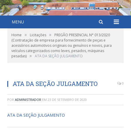
MENU
»
»
Home
Licitações
PREGÃO PRESENCIAL N° 013/2020
(Contratação de empresa para fornecimento de peças e
acessórios automotivos originais ou genuínos e novos, para
veículos categorizados como leves, pesados, máquinas
»
pesadas)
ATA DA SEÇÃO JULGAMENTO
ATA DA SEÇÃO JULGAMENTO
0
POR
ADMINISTRADOR
EM
23 DE SETEMBRO DE 2020
ATA DA SEÇÃO JULGAMENTO