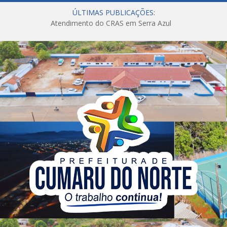
ÚLTIMAS PUBLICAÇÕES:
Atendimento do CRAS em Serra Azul