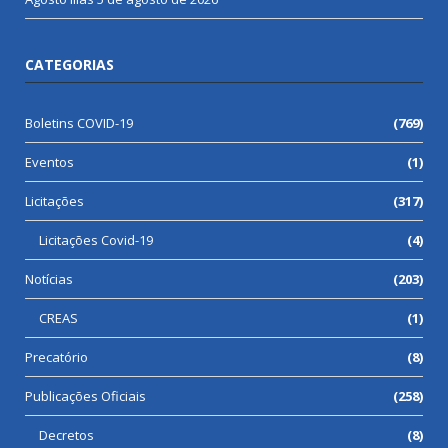
CATEGORIAS
Boletins COVID-19
(769)
Eventos
(1)
Licitações
(317)
Licitações Covid-19
(4)
Notícias
(203)
CREAS
(1)
Precatório
(8)
Publicações Oficiais
(258)
Decretos
(8)