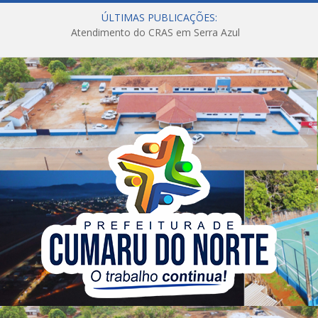
ÚLTIMAS PUBLICAÇÕES:
Atendimento do CRAS em Serra Azul