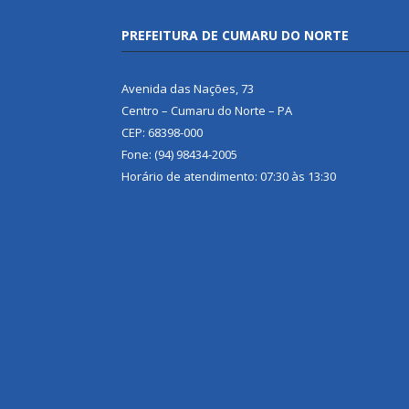
PREFEITURA DE CUMARU DO NORTE
Avenida das Nações, 73
Centro – Cumaru do Norte – PA
CEP: 68398-000
Fone: (94) 98434-2005
Horário de atendimento: 07:30 às 13:30