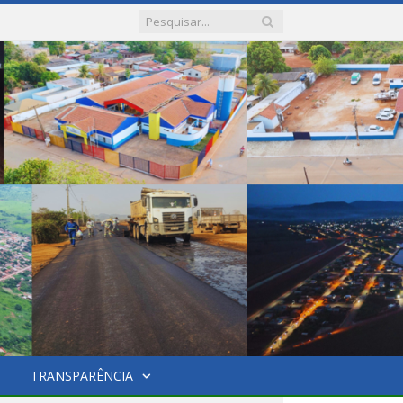
TRANSPARÊNCIA