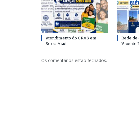
Atendimento do CRAS em
Rede de 
Serra Azul
Vicente
Os comentários estão fechados.