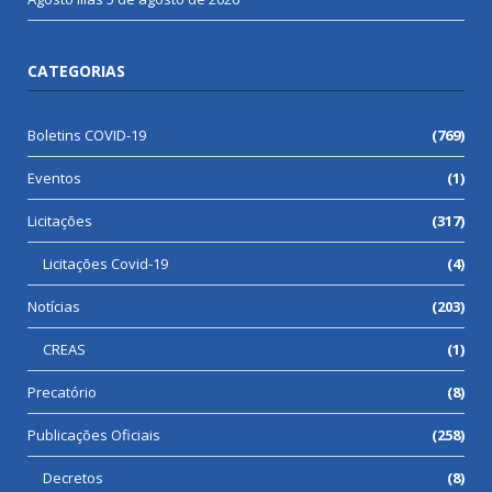
CATEGORIAS
Boletins COVID-19
(769)
Eventos
(1)
Licitações
(317)
Licitações Covid-19
(4)
Notícias
(203)
CREAS
(1)
Precatório
(8)
Publicações Oficiais
(258)
Decretos
(8)