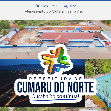
ÚLTIMAS PUBLICAÇÕES:
Atendimento do CRAS em Serra Azul