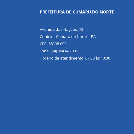
PREFEITURA DE CUMARU DO NORTE
Avenida das Nações, 73
Centro – Cumaru do Norte – PA
CEP: 68398-000
Fone: (94) 98434-2005
Horário de atendimento: 07:30 às 13:30