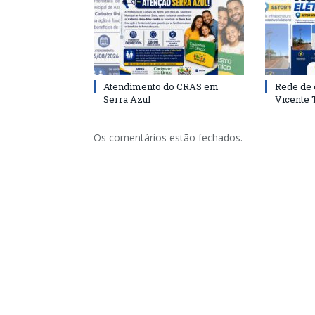
Atendimento do CRAS em
Rede de 
Serra Azul
Vicente
Os comentários estão fechados.