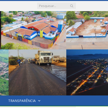
TRANSPARÊNCIA