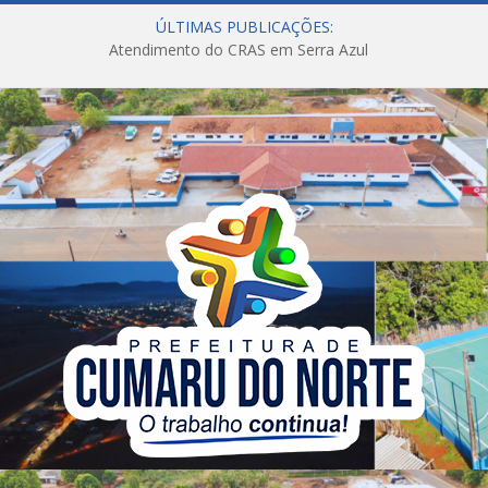
ÚLTIMAS PUBLICAÇÕES:
Atendimento do CRAS em Serra Azul