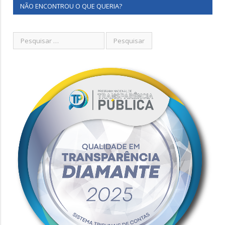
NÃO ENCONTROU O QUE QUERIA?