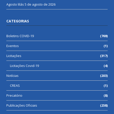
Agosto lilás
5 de agosto de 2026
CATEGORIAS
Boletins COVID-19
(769)
Eventos
(1)
Licitações
(317)
Licitações Covid-19
(4)
Notícias
(203)
CREAS
(1)
Precatório
(8)
Publicações Oficiais
(258)