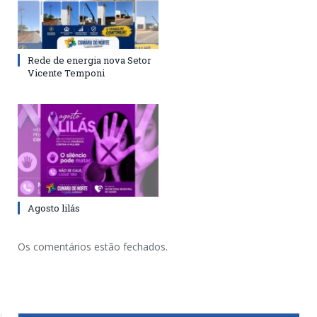
Rede de energia nova Setor
Vicente Temponi
Agosto lilás
Os comentários estão fechados.