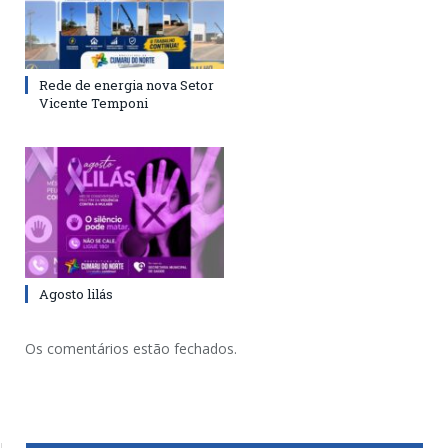
Rede de energia nova Setor
Vicente Temponi
Agosto lilás
Os comentários estão fechados.