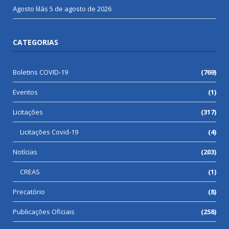
Agosto lilás
5 de agosto de 2026
CATEGORIAS
Boletins COVID-19
(769)
Eventos
(1)
Licitações
(317)
Licitações Covid-19
(4)
Notícias
(203)
CREAS
(1)
Precatório
(8)
Publicações Oficiais
(258)