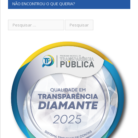
NÃO ENCONTROU O QUE QUERIA?