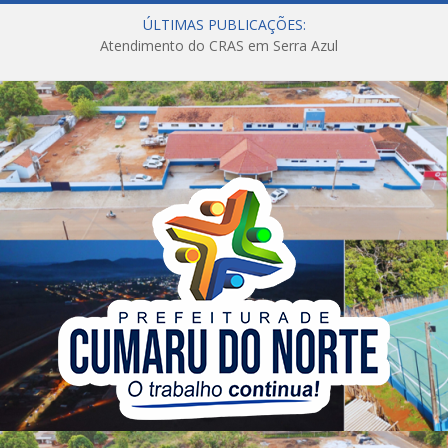
ÚLTIMAS PUBLICAÇÕES:
Atendimento do CRAS em Serra Azul