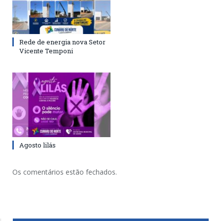
Rede de energia nova Setor
Vicente Temponi
Agosto lilás
Os comentários estão fechados.