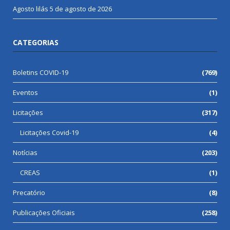
Agosto lilás
5 de agosto de 2026
CATEGORIAS
Boletins COVID-19
(769)
Eventos
(1)
Licitações
(317)
Licitações Covid-19
(4)
Notícias
(203)
CREAS
(1)
Precatório
(8)
Publicações Oficiais
(258)