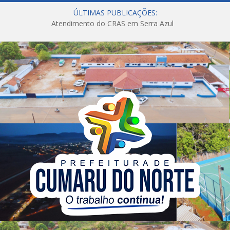
ÚLTIMAS PUBLICAÇÕES:
Atendimento do CRAS em Serra Azul