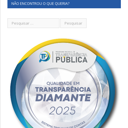
NÃO ENCONTROU O QUE QUERIA?