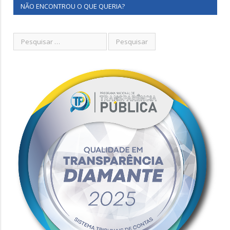
NÃO ENCONTROU O QUE QUERIA?