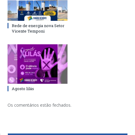
Rede de energia nova Setor
Vicente Temponi
Agosto lilás
Os comentários estão fechados.