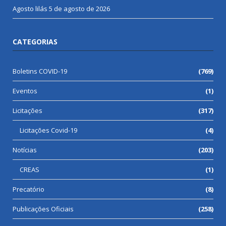
Agosto lilás
5 de agosto de 2026
CATEGORIAS
Boletins COVID-19
(769)
Eventos
(1)
Licitações
(317)
Licitações Covid-19
(4)
Notícias
(203)
CREAS
(1)
Precatório
(8)
Publicações Oficiais
(258)