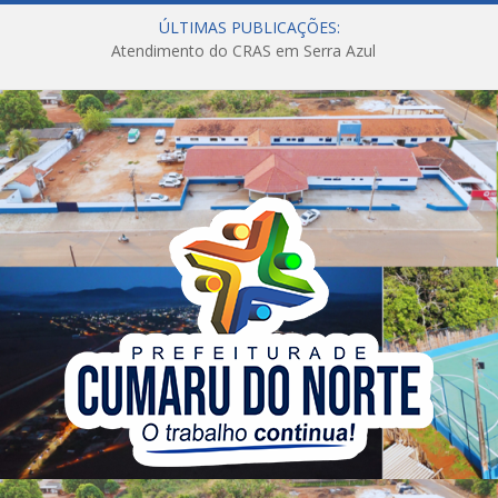
ÚLTIMAS PUBLICAÇÕES:
Atendimento do CRAS em Serra Azul