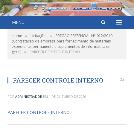
MENU
»
»
Home
Licitações
PREGÃO PRESENCIAL N° 012/2019
(Contratação de empresa para fornecimento de materiais
expediente, permanente e suplementos de informática em
»
geral)
PARECER CONTROLE INTERNO
PARECER CONTROLE INTERNO
0
POR
ADMINISTRADOR
EM
1 DE OUTUBRO DE 2020
PARECER CONTROLE INTERNO