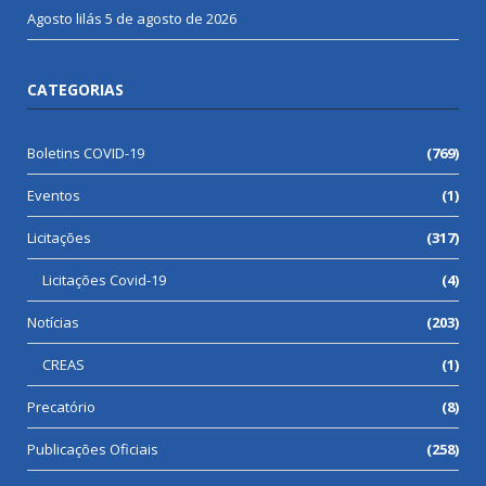
Agosto lilás
5 de agosto de 2026
CATEGORIAS
Boletins COVID-19
(769)
Eventos
(1)
Licitações
(317)
Licitações Covid-19
(4)
Notícias
(203)
CREAS
(1)
Precatório
(8)
Publicações Oficiais
(258)