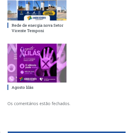
Rede de energia nova Setor
Vicente Temponi
Agosto lilás
Os comentários estão fechados.