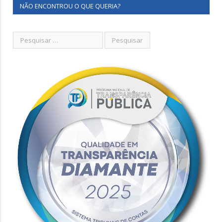
NÃO ENCONTROU O QUE QUERIA?