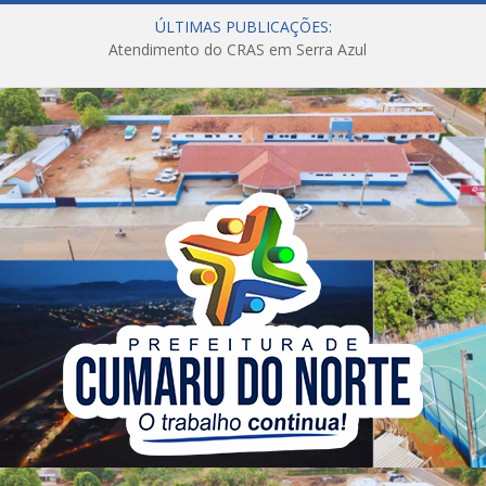
ÚLTIMAS PUBLICAÇÕES:
Atendimento do CRAS em Serra Azul