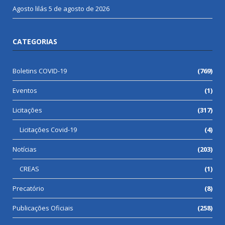
Agosto lilás
5 de agosto de 2026
CATEGORIAS
Boletins COVID-19
(769)
Eventos
(1)
Licitações
(317)
Licitações Covid-19
(4)
Notícias
(203)
CREAS
(1)
Precatório
(8)
Publicações Oficiais
(258)