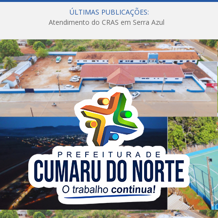
ÚLTIMAS PUBLICAÇÕES:
Atendimento do CRAS em Serra Azul