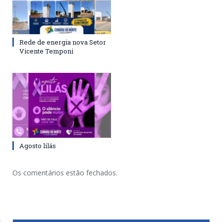
Rede de energia nova Setor
Vicente Temponi
Agosto lilás
Os comentários estão fechados.