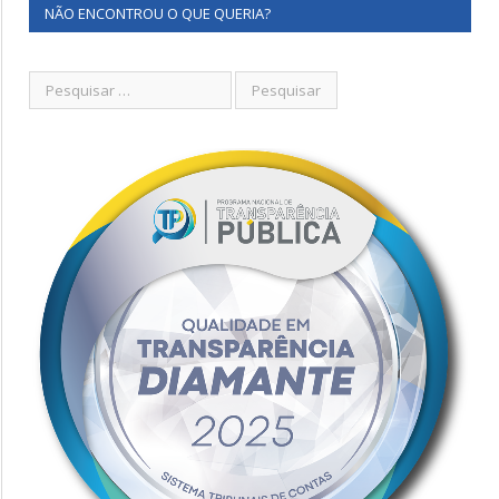
NÃO ENCONTROU O QUE QUERIA?