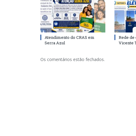
Atendimento do CRAS em
Rede de 
Serra Azul
Vicente
Os comentários estão fechados.