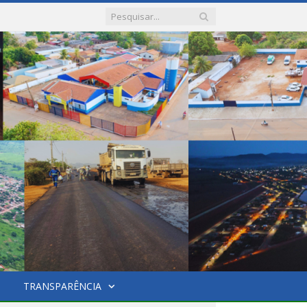
TRANSPARÊNCIA