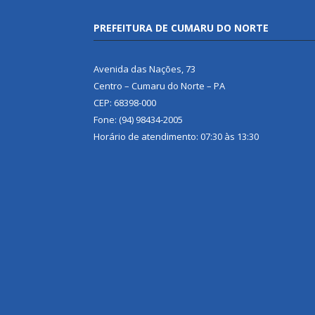
PREFEITURA DE CUMARU DO NORTE
Avenida das Nações, 73
Centro – Cumaru do Norte – PA
CEP: 68398-000
Fone: (94) 98434-2005
Horário de atendimento: 07:30 às 13:30