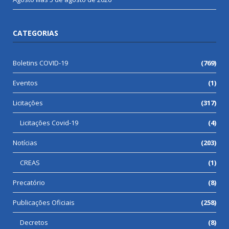
CATEGORIAS
Boletins COVID-19
(769)
Eventos
(1)
Licitações
(317)
Licitações Covid-19
(4)
Notícias
(203)
CREAS
(1)
Precatório
(8)
Publicações Oficiais
(258)
Decretos
(8)