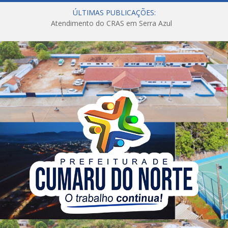
ÚLTIMAS PUBLICAÇÕES:
Atendimento do CRAS em Serra Azul