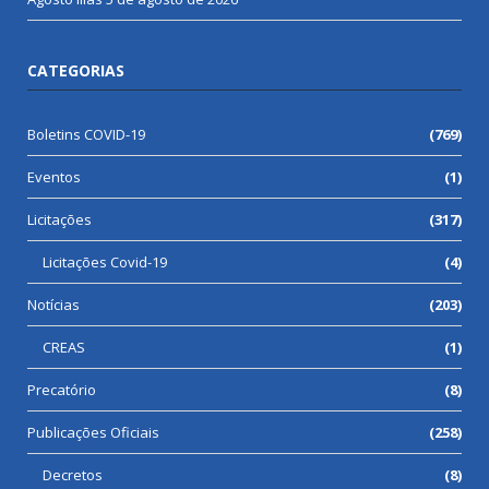
CATEGORIAS
Boletins COVID-19
(769)
Eventos
(1)
Licitações
(317)
Licitações Covid-19
(4)
Notícias
(203)
CREAS
(1)
Precatório
(8)
Publicações Oficiais
(258)
Decretos
(8)