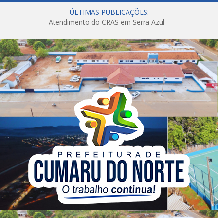
ÚLTIMAS PUBLICAÇÕES:
Atendimento do CRAS em Serra Azul