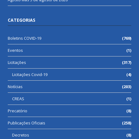
CATEGORIAS
Boletins COVID-19
(769)
Eventos
(1)
Licitações
(317)
Licitações Covid-19
(4)
Notícias
(203)
CREAS
(1)
Precatório
(8)
Publicações Oficiais
(258)
Decretos
(8)