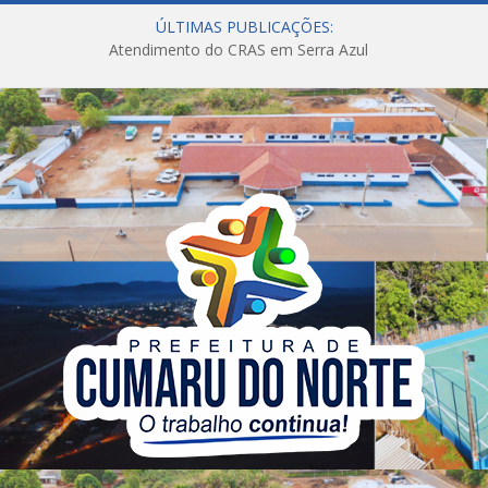
ÚLTIMAS PUBLICAÇÕES:
Atendimento do CRAS em Serra Azul