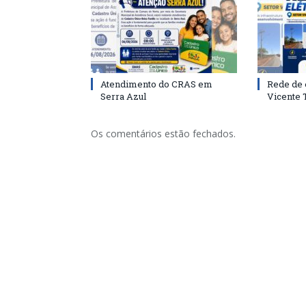
Atendimento do CRAS em
Rede de 
Serra Azul
Vicente
Os comentários estão fechados.