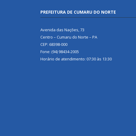
PREFEITURA DE CUMARU DO NORTE
Avenida das Nações, 73
Centro – Cumaru do Norte – PA
CEP: 68398-000
Fone: (94) 98434-2005
Horário de atendimento: 07:30 às 13:30