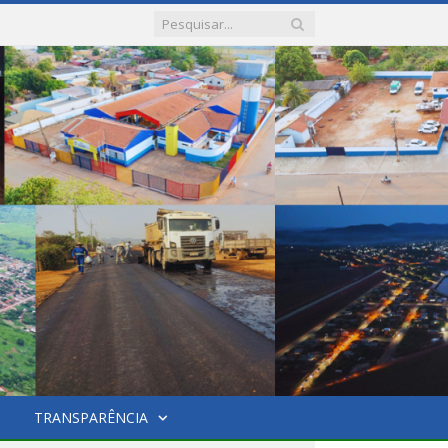
TRANSPARÊNCIA