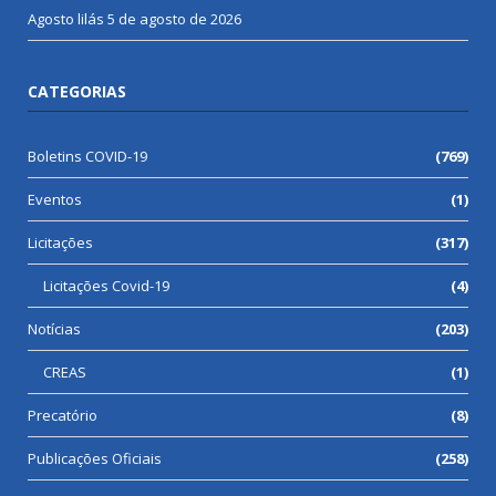
Agosto lilás
5 de agosto de 2026
CATEGORIAS
Boletins COVID-19
(769)
Eventos
(1)
Licitações
(317)
Licitações Covid-19
(4)
Notícias
(203)
CREAS
(1)
Precatório
(8)
Publicações Oficiais
(258)