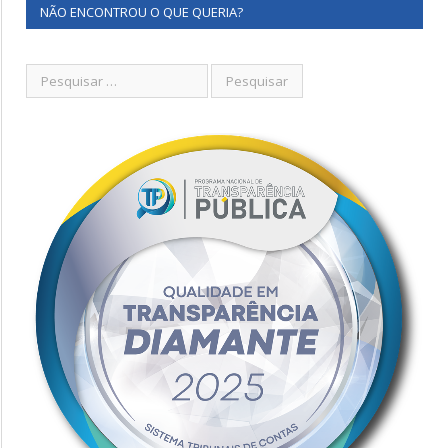
NÃO ENCONTROU O QUE QUERIA?