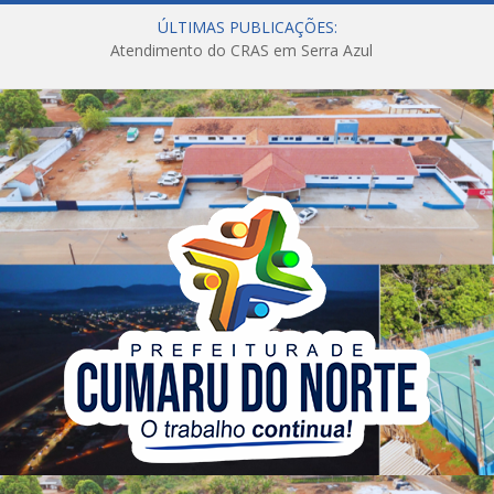
ÚLTIMAS PUBLICAÇÕES:
Atendimento do CRAS em Serra Azul