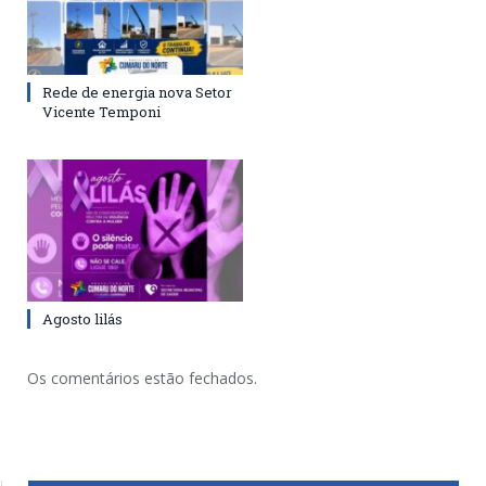
Rede de energia nova Setor
Vicente Temponi
Agosto lilás
Os comentários estão fechados.