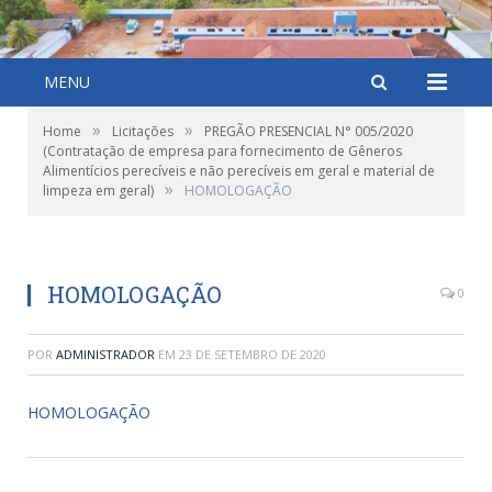
MENU
»
»
Home
Licitações
PREGÃO PRESENCIAL N° 005/2020
(Contratação de empresa para fornecimento de Gêneros
Alimentícios perecíveis e não perecíveis em geral e material de
»
limpeza em geral)
HOMOLOGAÇÃO
HOMOLOGAÇÃO
0
POR
ADMINISTRADOR
EM
23 DE SETEMBRO DE 2020
HOMOLOGAÇÃO