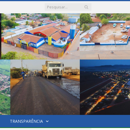
TRANSPARÊNCIA