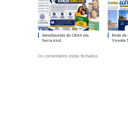
Atendimento do CRAS em
Rede de 
Serra Azul
Vicente
Os comentários estão fechados.