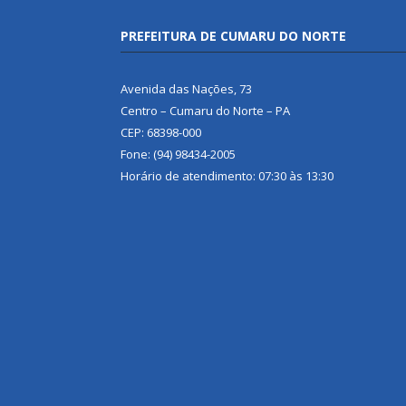
PREFEITURA DE CUMARU DO NORTE
Avenida das Nações, 73
Centro – Cumaru do Norte – PA
CEP: 68398-000
Fone: (94) 98434-2005
Horário de atendimento: 07:30 às 13:30