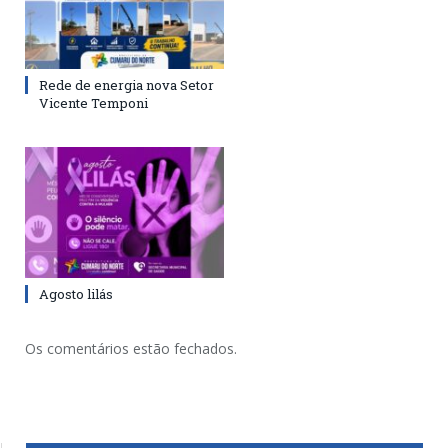
Rede de energia nova Setor
Vicente Temponi
Agosto lilás
Os comentários estão fechados.