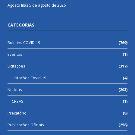
Agosto lilás
5 de agosto de 2026
CATEGORIAS
Boletins COVID-19
(769)
Eventos
(1)
Licitações
(317)
Licitações Covid-19
(4)
Notícias
(203)
CREAS
(1)
Precatório
(8)
Publicações Oficiais
(258)