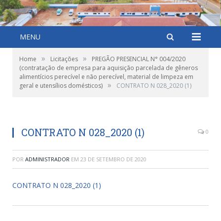
MENU
»
»
Home
Licitações
PREGÃO PRESENCIAL N° 004/2020
(contratação de empresa para aquisição parcelada de gêneros
alimentícios perecível e não perecível, material de limpeza em
»
geral e utensílios domésticos)
CONTRATO N 028_2020 (1)
CONTRATO N 028_2020 (1)
0
POR
ADMINISTRADOR
EM
23 DE SETEMBRO DE 2020
CONTRATO N 028_2020 (1)