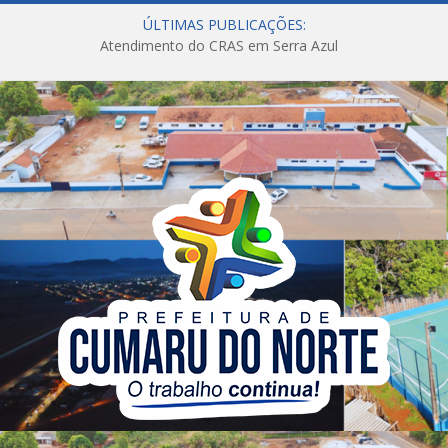
ÚLTIMAS PUBLICAÇÕES:
Atendimento do CRAS em Serra Azul