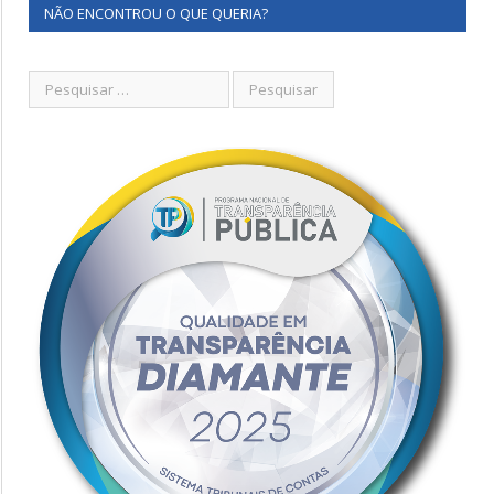
NÃO ENCONTROU O QUE QUERIA?