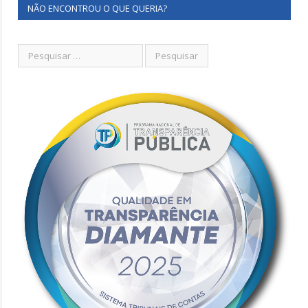
NÃO ENCONTROU O QUE QUERIA?