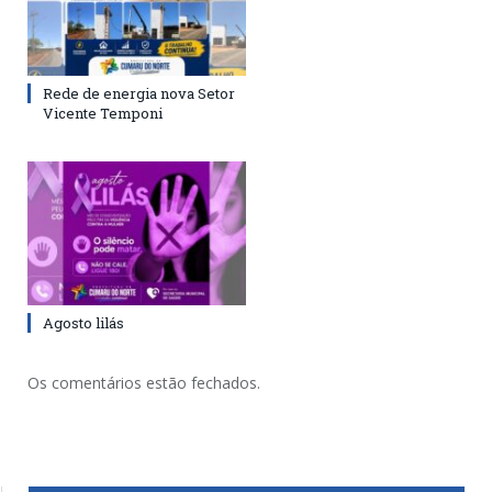
Rede de energia nova Setor
Vicente Temponi
Agosto lilás
Os comentários estão fechados.