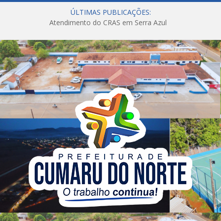
ÚLTIMAS PUBLICAÇÕES:
Atendimento do CRAS em Serra Azul