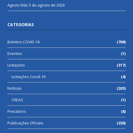
Agosto lilás
5 de agosto de 2026
CATEGORIAS
Boletins COVID-19
(769)
Eventos
(1)
Licitações
(317)
Licitações Covid-19
(4)
Notícias
(203)
CREAS
(1)
Precatório
(8)
Publicações Oficiais
(258)