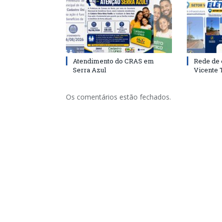
Atendimento do CRAS em
Rede de 
Serra Azul
Vicente
Os comentários estão fechados.