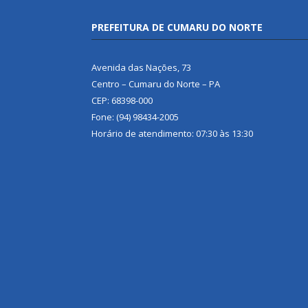
PREFEITURA DE CUMARU DO NORTE
Avenida das Nações, 73
Centro – Cumaru do Norte – PA
CEP: 68398-000
Fone: (94) 98434-2005
Horário de atendimento: 07:30 às 13:30