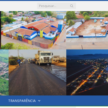
TRANSPARÊNCIA