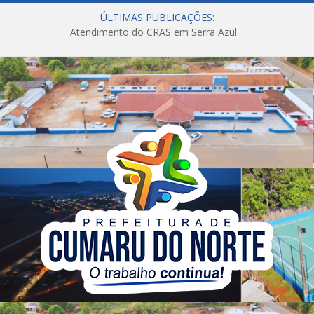
ÚLTIMAS PUBLICAÇÕES:
Atendimento do CRAS em Serra Azul