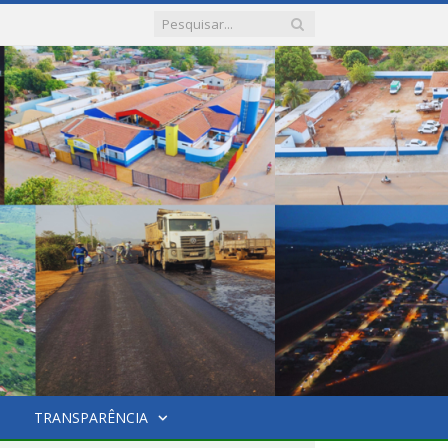
TRANSPARÊNCIA