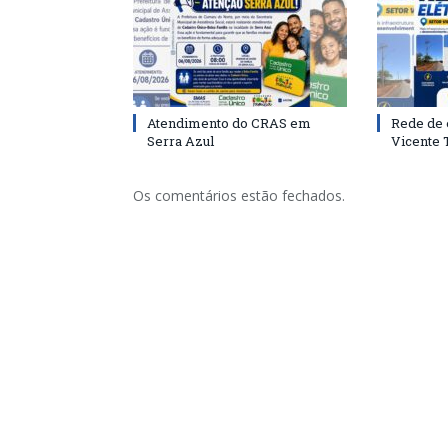
Atendimento do CRAS em
Rede de 
Serra Azul
Vicente
Os comentários estão fechados.