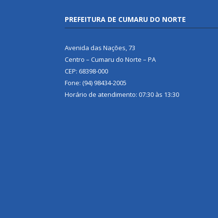
PREFEITURA DE CUMARU DO NORTE
Avenida das Nações, 73
Centro – Cumaru do Norte – PA
CEP: 68398-000
Fone: (94) 98434-2005
Horário de atendimento: 07:30 às 13:30