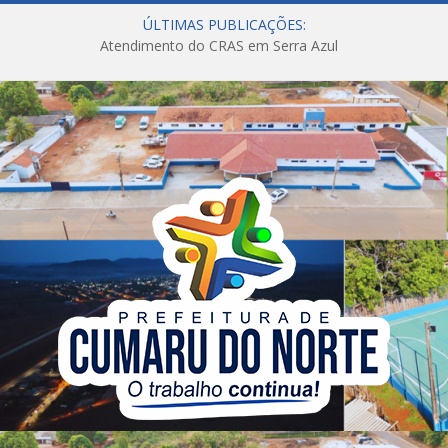
ÚLTIMAS PUBLICAÇÕES:
Atendimento do CRAS em Serra Azul