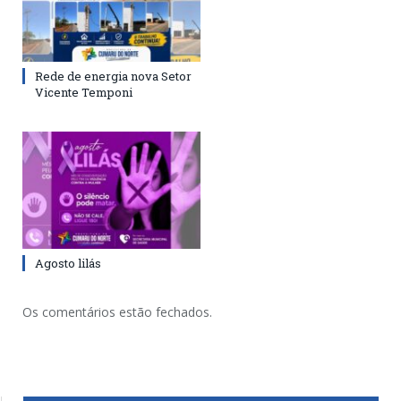
Rede de energia nova Setor
Vicente Temponi
Agosto lilás
Os comentários estão fechados.