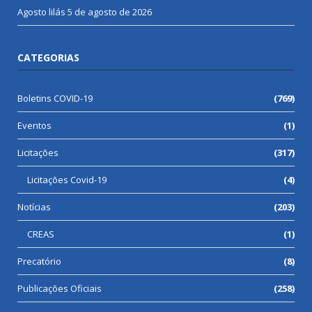
Agosto lilás
5 de agosto de 2026
CATEGORIAS
Boletins COVID-19
(769)
Eventos
(1)
Licitações
(317)
Licitações Covid-19
(4)
Notícias
(203)
CREAS
(1)
Precatório
(8)
Publicações Oficiais
(258)