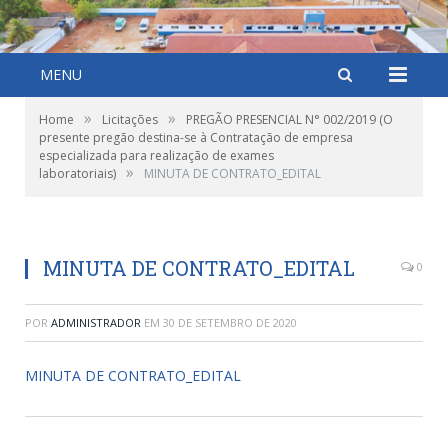
MENU
»
»
Home
Licitações
PREGÃO PRESENCIAL N° 002/2019 (O
presente pregão destina-se à Contratação de empresa
especializada para realização de exames
»
laboratoriais)
MINUTA DE CONTRATO_EDITAL
MINUTA DE CONTRATO_EDITAL
0
POR
ADMINISTRADOR
EM
30 DE SETEMBRO DE 2020
MINUTA DE CONTRATO_EDITAL