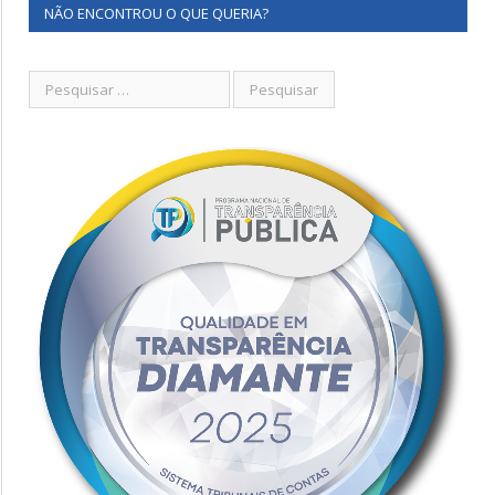
NÃO ENCONTROU O QUE QUERIA?