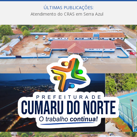
ÚLTIMAS PUBLICAÇÕES:
Atendimento do CRAS em Serra Azul