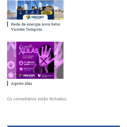
Rede de energia nova Setor
Vicente Temponi
Agosto lilás
Os comentários estão fechados.