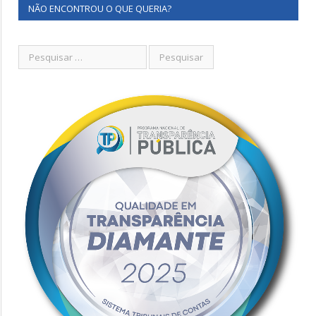
NÃO ENCONTROU O QUE QUERIA?