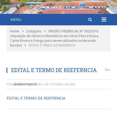
MENU
»
»
Home
Licitações
PREGÃO PRESENCIAL N° 002/2018
(Aquisição de Gêneros Alimentícios em Geral, Pães e Rosca,
Carne Bovina e Frango para serem utilizados na Merenda
»
Escolar)
EDITAL E TERMO DE REEFERNCIA
EDITAL E TERMO DE REEFERNCIA
0
POR
ADMINISTRADOR
EM
1 DE OUTUBRO DE 2020
EDITAL E TERMO DE REEFERNCIA