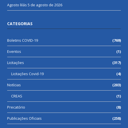
Agosto lilás
5 de agosto de 2026
CATEGORIAS
Boletins COVID-19
(769)
Eventos
(1)
Licitações
(317)
Licitações Covid-19
(4)
Notícias
(203)
CREAS
(1)
Precatório
(8)
Publicações Oficiais
(258)