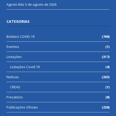
Agosto lilás
5 de agosto de 2026
CATEGORIAS
Boletins COVID-19
(769)
Eventos
(1)
Licitações
(317)
Licitações Covid-19
(4)
Notícias
(203)
CREAS
(1)
Precatório
(8)
Publicações Oficiais
(258)