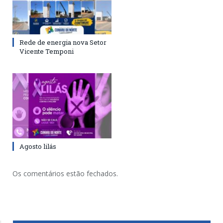
Rede de energia nova Setor
Vicente Temponi
Agosto lilás
Os comentários estão fechados.