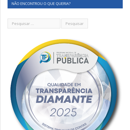
NÃO ENCONTROU O QUE QUERIA?