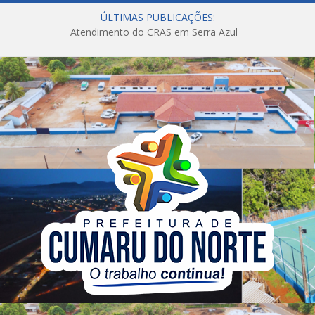
ÚLTIMAS PUBLICAÇÕES:
Atendimento do CRAS em Serra Azul