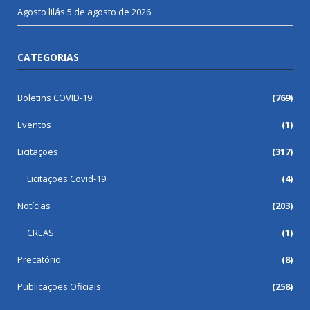
Agosto lilás
5 de agosto de 2026
CATEGORIAS
Boletins COVID-19
(769)
Eventos
(1)
Licitações
(317)
Licitações Covid-19
(4)
Notícias
(203)
CREAS
(1)
Precatório
(8)
Publicações Oficiais
(258)