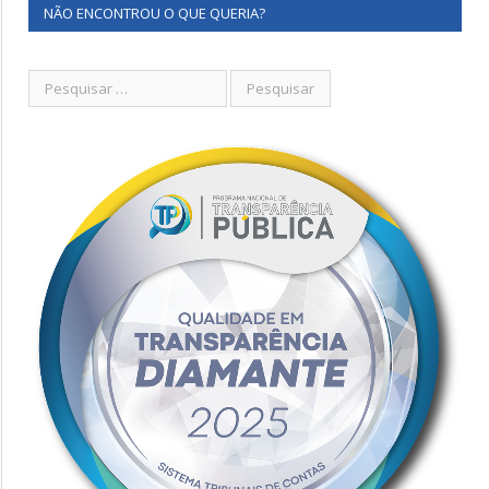
NÃO ENCONTROU O QUE QUERIA?