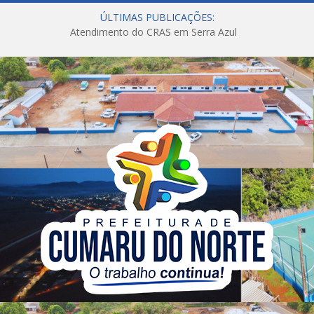
ÚLTIMAS PUBLICAÇÕES:
Atendimento do CRAS em Serra Azul