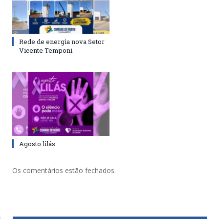
Rede de energia nova Setor
Vicente Temponi
Agosto lilás
Os comentários estão fechados.