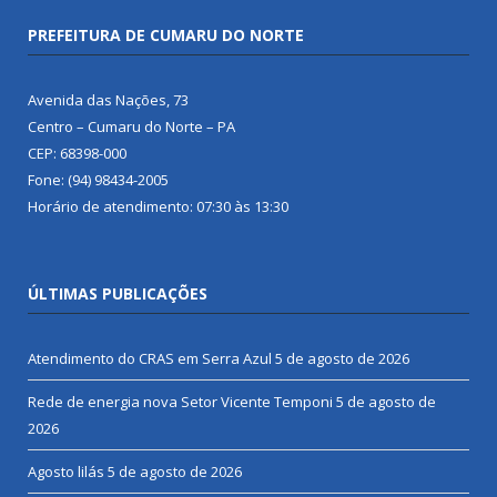
PREFEITURA DE CUMARU DO NORTE
Avenida das Nações, 73
Centro – Cumaru do Norte – PA
CEP: 68398-000
Fone: (94) 98434-2005
Horário de atendimento: 07:30 às 13:30
ÚLTIMAS PUBLICAÇÕES
Atendimento do CRAS em Serra Azul
5 de agosto de 2026
Rede de energia nova Setor Vicente Temponi
5 de agosto de
2026
Agosto lilás
5 de agosto de 2026