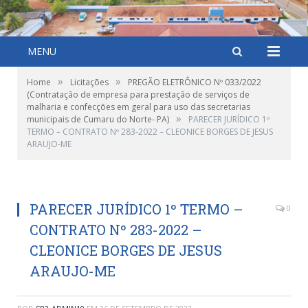
MENU
»
»
Home
Licitações
PREGÃO ELETRÔNICO Nº 033/2022
(Contratação de empresa para prestação de serviços de
malharia e confecções em geral para uso das secretarias
»
municipais de Cumaru do Norte- PA)
PARECER JURÍDICO 1º
TERMO – CONTRATO Nº 283-2022 – CLEONICE BORGES DE JESUS
ARAUJO-ME
PARECER JURÍDICO 1º TERMO –
0
CONTRATO Nº 283-2022 –
CLEONICE BORGES DE JESUS
ARAUJO-ME