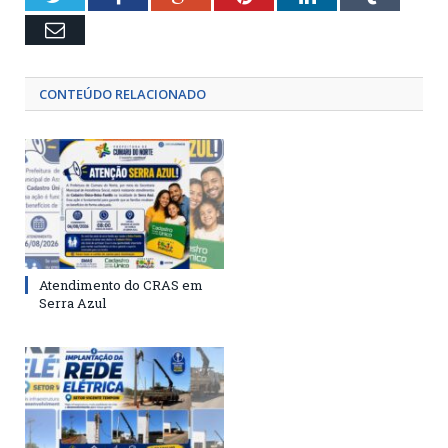
Email
CONTEÚDO RELACIONADO
Atendimento do CRAS em
Serra Azul