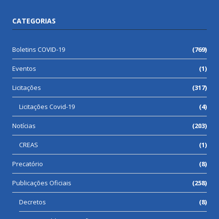
CATEGORIAS
Boletins COVID-19
(769)
Eventos
(1)
Licitações
(317)
Licitações Covid-19
(4)
Notícias
(203)
CREAS
(1)
Precatório
(8)
Publicações Oficiais
(258)
Decretos
(8)