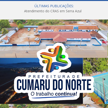
ÚLTIMAS PUBLICAÇÕES:
Atendimento do CRAS em Serra Azul