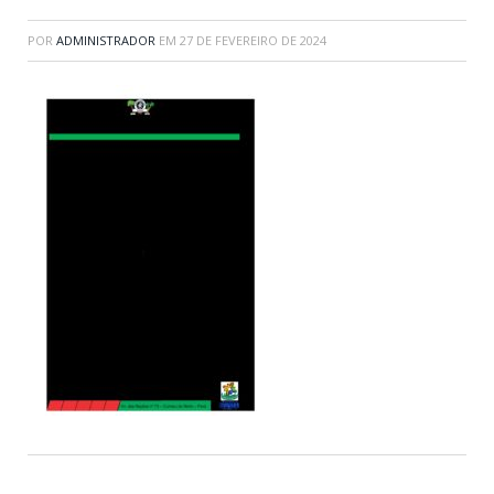
POR
ADMINISTRADOR
EM
27 DE FEVEREIRO DE 2024