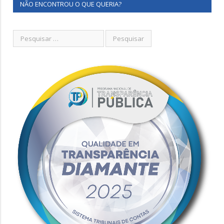
NÃO ENCONTROU O QUE QUERIA?