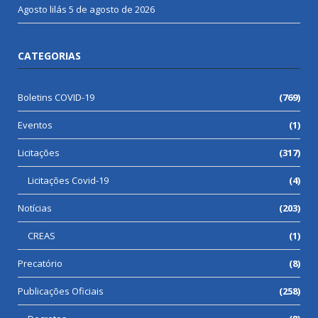
Agosto lilás
5 de agosto de 2026
CATEGORIAS
Boletins COVID-19
(769)
Eventos
(1)
Licitações
(317)
Licitações Covid-19
(4)
Notícias
(203)
CREAS
(1)
Precatório
(8)
Publicações Oficiais
(258)