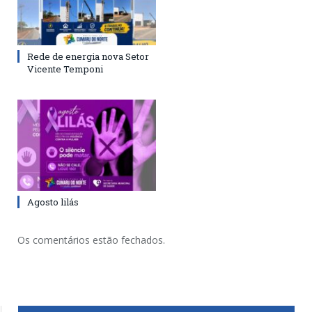
Rede de energia nova Setor
Vicente Temponi
Agosto lilás
Os comentários estão fechados.