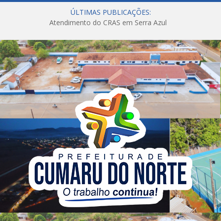
ÚLTIMAS PUBLICAÇÕES:
Atendimento do CRAS em Serra Azul