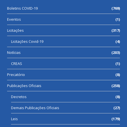
Boletins COVID-19
(769)
Eventos
(1)
Licitações
(317)
Licitações Covid-19
(4)
Notícias
(203)
CREAS
(1)
Precatório
(8)
Publicações Oficiais
(258)
Decretos
(8)
Demais Publicações Oficiais
(27)
Leis
(179)