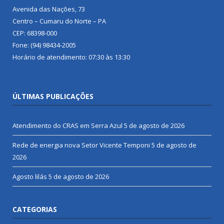
Avenida das Nações, 73
Centro – Cumaru do Norte – PA
CEP: 68398-000
Fone: (94) 98434-2005
Horário de atendimento: 07:30 às 13:30
ÚLTIMAS PUBLICAÇÕES
Atendimento do CRAS em Serra Azul
5 de agosto de 2026
Rede de energia nova Setor Vicente Temponi
5 de agosto de
2026
Agosto lilás
5 de agosto de 2026
CATEGORIAS