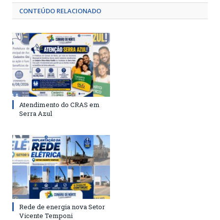
CONTEÚDO RELACIONADO
Atendimento do CRAS em
Serra Azul
Rede de energia nova Setor
Vicente Temponi