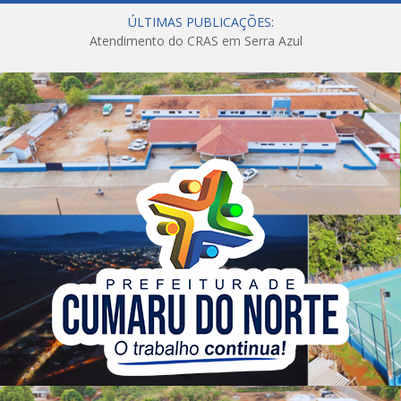
ÚLTIMAS PUBLICAÇÕES:
Atendimento do CRAS em Serra Azul