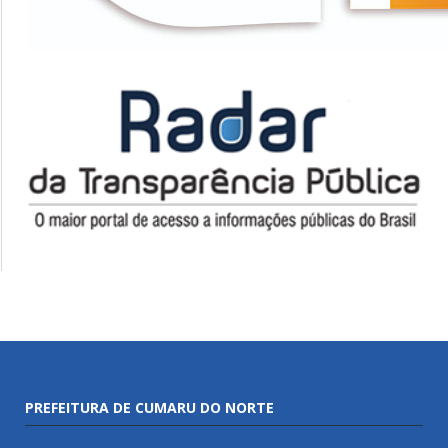
PREFEITURA DE CUMARU DO NORTE