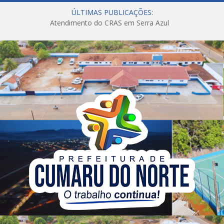
ÚLTIMAS PUBLICAÇÕES:
Atendimento do CRAS em Serra Azul