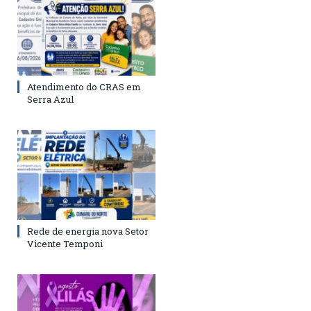
Atendimento do CRAS em
Serra Azul
Rede de energia nova Setor
Vicente Temponi