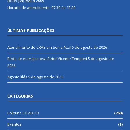
Fone: (94) 98434-2005
Horário de atendimento: 07:30 às 13:30
ÚLTIMAS PUBLICAÇÕES
Atendimento do CRAS em Serra Azul
5 de agosto de 2026
Rede de energia nova Setor Vicente Temponi
5 de agosto de
2026
Agosto lilás
5 de agosto de 2026
CATEGORIAS
Boletins COVID-19
(769)
Eventos
(1)