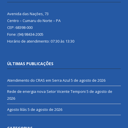
Avenida das Nações, 73
Centro – Cumaru do Norte – PA
CEP: 68398-000
Fone: (94) 98434-2005
Horário de atendimento: 07:30 às 13:30
ÚLTIMAS PUBLICAÇÕES
Atendimento do CRAS em Serra Azul
5 de agosto de 2026
Rede de energia nova Setor Vicente Temponi
5 de agosto de
2026
Agosto lilás
5 de agosto de 2026