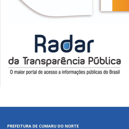
PREFEITURA DE CUMARU DO NORTE