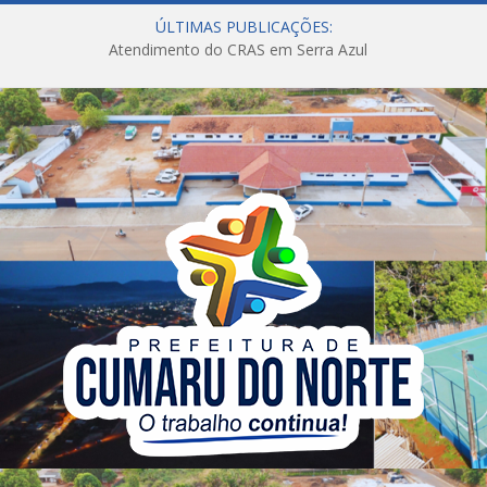
ÚLTIMAS PUBLICAÇÕES:
Atendimento do CRAS em Serra Azul