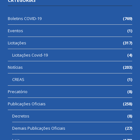
CATEGORIAS
Boletins COVID-19
(769)
Eventos
(1)
Licitações
(317)
Licitações Covid-19
(4)
Notícias
(203)
CREAS
(1)
Precatório
(8)
Publicações Oficiais
(258)
Decretos
(8)
Demais Publicações Oficiais
(27)