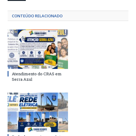
CONTEÚDO RELACIONADO
Atendimento do CRAS em
Serra Azul