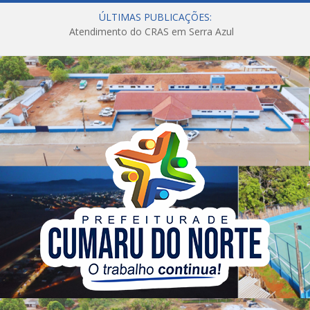
ÚLTIMAS PUBLICAÇÕES:
Atendimento do CRAS em Serra Azul