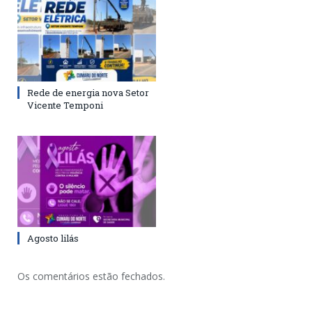
Rede de energia nova Setor
Vicente Temponi
Agosto lilás
Os comentários estão fechados.