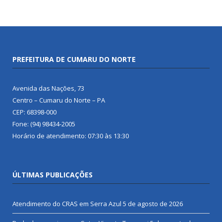
PREFEITURA DE CUMARU DO NORTE
Avenida das Nações, 73
Centro – Cumaru do Norte – PA
CEP: 68398-000
Fone: (94) 98434-2005
Horário de atendimento: 07:30 às 13:30
ÚLTIMAS PUBLICAÇÕES
Atendimento do CRAS em Serra Azul
5 de agosto de 2026