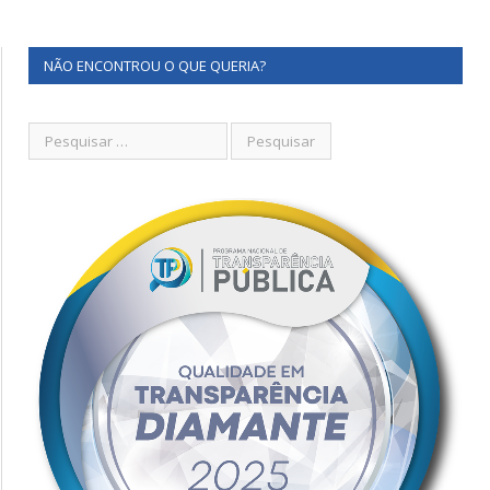
NÃO ENCONTROU O QUE QUERIA?