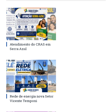
Atendimento do CRAS em
Serra Azul
Rede de energia nova Setor
Vicente Temponi