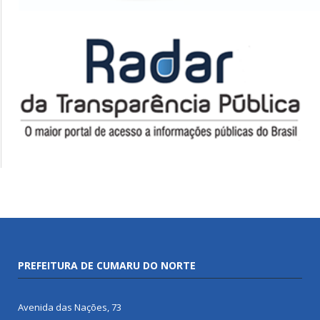
PREFEITURA DE CUMARU DO NORTE
Avenida das Nações, 73