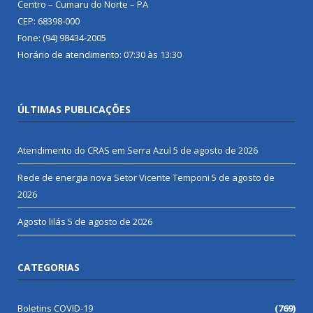
Centro – Cumaru do Norte – PA
CEP: 68398-000
Fone: (94) 98434-2005
Horário de atendimento: 07:30 às 13:30
ÚLTIMAS PUBLICAÇÕES
Atendimento do CRAS em Serra Azul
5 de agosto de 2026
Rede de energia nova Setor Vicente Temponi
5 de agosto de
2026
Agosto lilás
5 de agosto de 2026
CATEGORIAS
Boletins COVID-19
(769)