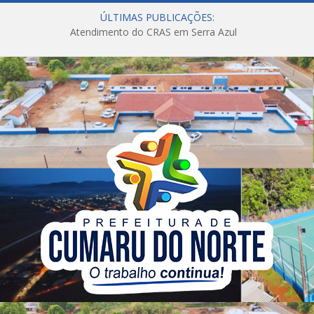
ÚLTIMAS PUBLICAÇÕES:
Atendimento do CRAS em Serra Azul