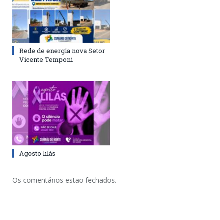
Rede de energia nova Setor
Vicente Temponi
Agosto lilás
Os comentários estão fechados.