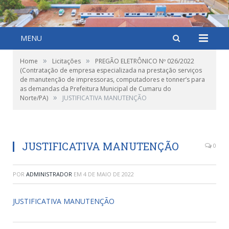
MENU
»
»
Home
Licitações
PREGÃO ELETRÔNICO Nº 026/2022
(Contratação de empresa especializada na prestação serviços
de manutenção de impressoras, computadores e tonner’s para
as demandas da Prefeitura Municipal de Cumaru do
»
Norte/PA)
JUSTIFICATIVA MANUTENÇÃO
JUSTIFICATIVA MANUTENÇÃO
0
POR
ADMINISTRADOR
EM
4 DE MAIO DE 2022
JUSTIFICATIVA MANUTENÇÃO