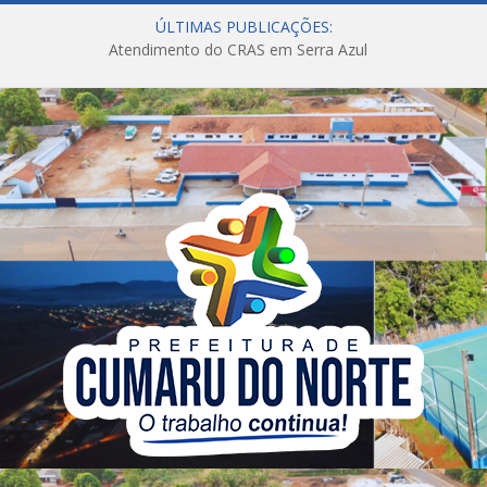
ÚLTIMAS PUBLICAÇÕES:
Atendimento do CRAS em Serra Azul