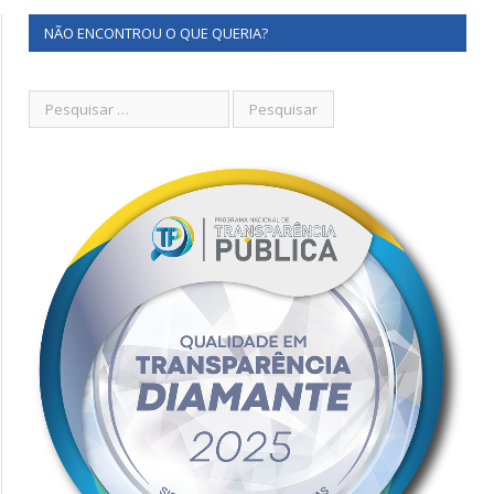
NÃO ENCONTROU O QUE QUERIA?