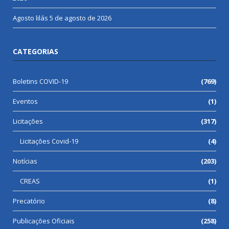
Agosto lilás
5 de agosto de 2026
CATEGORIAS
Boletins COVID-19
(769)
Eventos
(1)
Licitações
(317)
Licitações Covid-19
(4)
Notícias
(203)
CREAS
(1)
Precatório
(8)
Publicações Oficiais
(258)