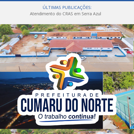
ÚLTIMAS PUBLICAÇÕES:
Atendimento do CRAS em Serra Azul