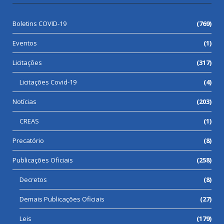
Boletins COVID-19
(769)
Eventos
(1)
Licitações
(317)
Licitações Covid-19
(4)
Notícias
(203)
CREAS
(1)
Precatório
(8)
Publicações Oficiais
(258)
Decretos
(8)
Demais Publicações Oficiais
(27)
Leis
(179)