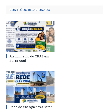
CONTEÚDO RELACIONADO
Atendimento do CRAS em
Serra Azul
Rede de energia nova Setor