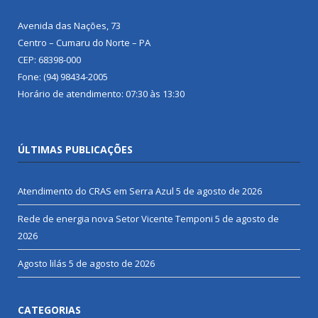
Avenida das Nações, 73
Centro – Cumaru do Norte – PA
CEP: 68398-000
Fone: (94) 98434-2005
Horário de atendimento: 07:30 às 13:30
ÚLTIMAS PUBLICAÇÕES
Atendimento do CRAS em Serra Azul
5 de agosto de 2026
Rede de energia nova Setor Vicente Temponi
5 de agosto de
2026
Agosto lilás
5 de agosto de 2026
CATEGORIAS