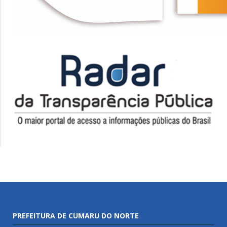
PREFEITURA DE CUMARU DO NORTE