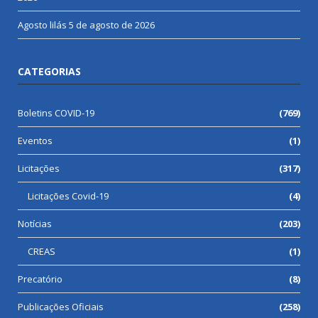
Agosto lilás
5 de agosto de 2026
CATEGORIAS
Boletins COVID-19
(769)
Eventos
(1)
Licitações
(317)
Licitações Covid-19
(4)
Notícias
(203)
CREAS
(1)
Precatório
(8)
Publicações Oficiais
(258)