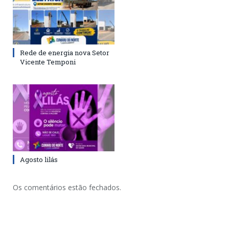
Rede de energia nova Setor
Vicente Temponi
Agosto lilás
Os comentários estão fechados.