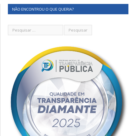
NÃO ENCONTROU O QUE QUERIA?