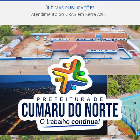
ÚLTIMAS PUBLICAÇÕES:
Atendimento do CRAS em Serra Azul