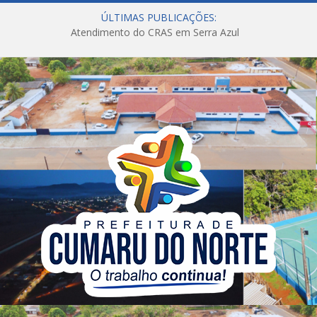
ÚLTIMAS PUBLICAÇÕES:
Atendimento do CRAS em Serra Azul