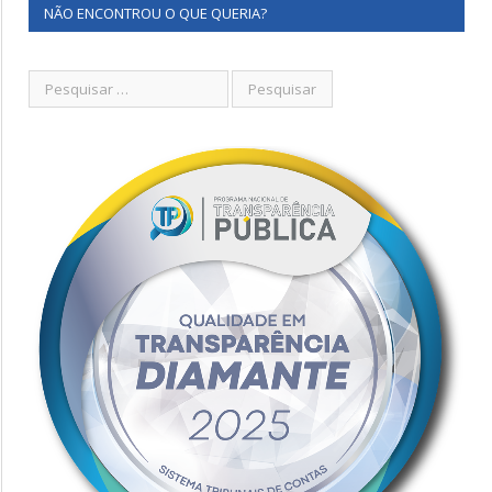
NÃO ENCONTROU O QUE QUERIA?