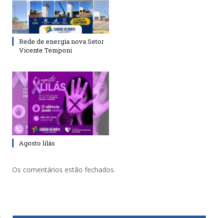
Rede de energia nova Setor
Vicente Temponi
Agosto lilás
Os comentários estão fechados.