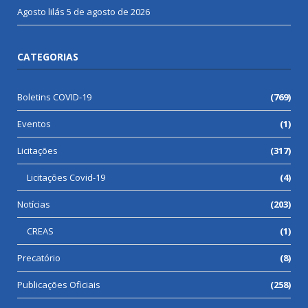
Agosto lilás
5 de agosto de 2026
CATEGORIAS
Boletins COVID-19
(769)
Eventos
(1)
Licitações
(317)
Licitações Covid-19
(4)
Notícias
(203)
CREAS
(1)
Precatório
(8)
Publicações Oficiais
(258)