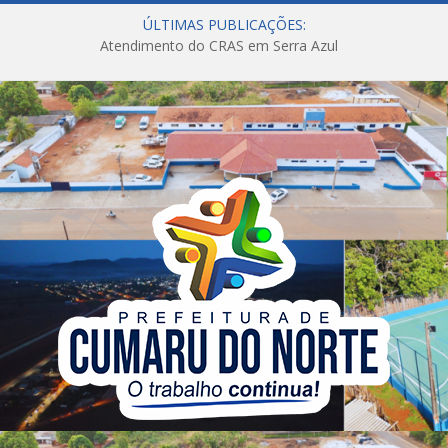
ÚLTIMAS PUBLICAÇÕES:
Atendimento do CRAS em Serra Azul