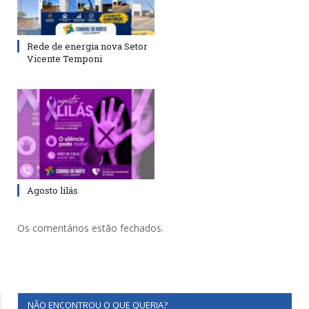
Rede de energia nova Setor
Vicente Temponi
Agosto lilás
Os comentários estão fechados.
NÃO ENCONTROU O QUE QUERIA?