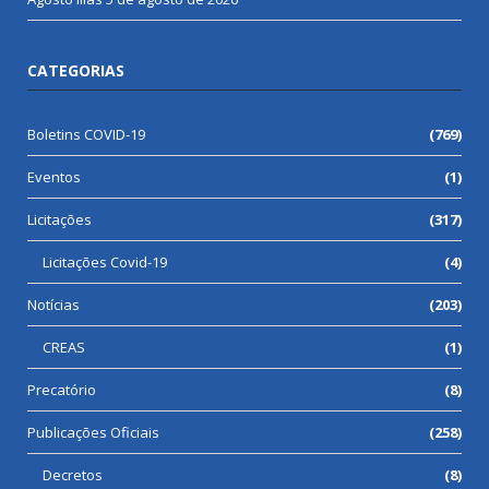
CATEGORIAS
Boletins COVID-19
(769)
Eventos
(1)
Licitações
(317)
Licitações Covid-19
(4)
Notícias
(203)
CREAS
(1)
Precatório
(8)
Publicações Oficiais
(258)
Decretos
(8)