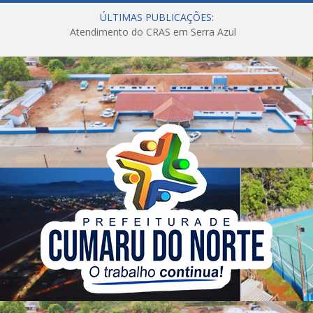
ÚLTIMAS PUBLICAÇÕES:
Atendimento do CRAS em Serra Azul