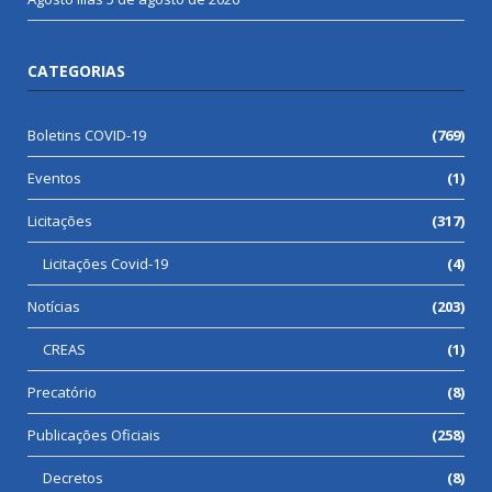
CATEGORIAS
Boletins COVID-19
(769)
Eventos
(1)
Licitações
(317)
Licitações Covid-19
(4)
Notícias
(203)
CREAS
(1)
Precatório
(8)
Publicações Oficiais
(258)
Decretos
(8)