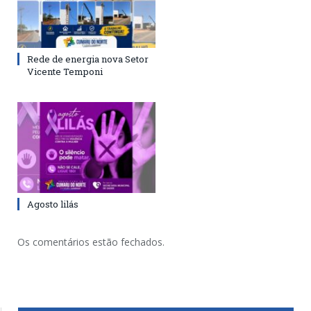
Rede de energia nova Setor
Vicente Temponi
Agosto lilás
Os comentários estão fechados.