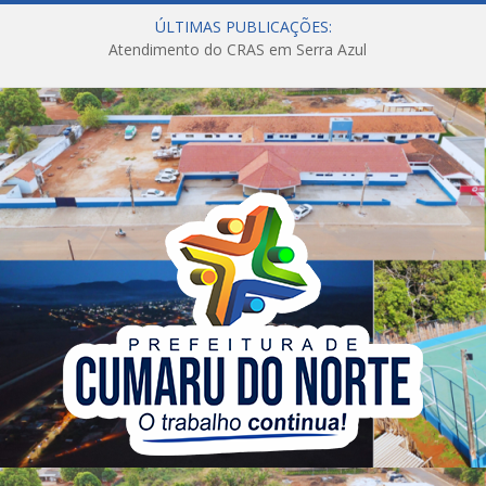
ÚLTIMAS PUBLICAÇÕES:
Atendimento do CRAS em Serra Azul