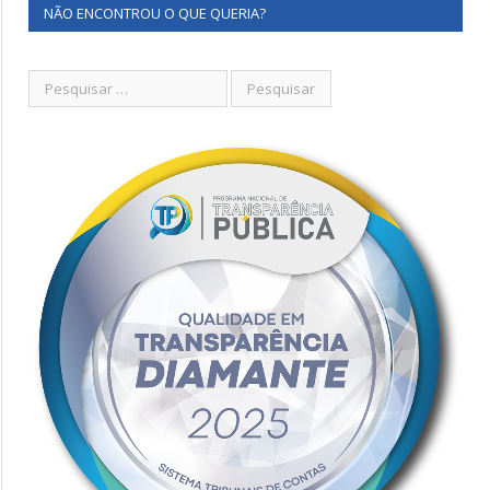
NÃO ENCONTROU O QUE QUERIA?