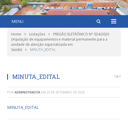
MENU
»
»
Home
Licitações
PREGÃO ELETRÔNICO N° 024/2020
(Aquisição de equipamentos e material permanente para a
unidade de atenção especializada em
»
Saúde)
MINUTA_EDITAL
MINUTA_EDITAL
0
POR
ADMINISTRADOR
EM
23 DE SETEMBRO DE 2020
MINUTA_EDITAL