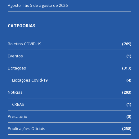
Agosto lilás
5 de agosto de 2026
CATEGORIAS
Boletins COVID-19
(769)
Eventos
(1)
Licitações
(317)
Licitações Covid-19
(4)
Notícias
(203)
CREAS
(1)
Precatório
(8)
Publicações Oficiais
(258)