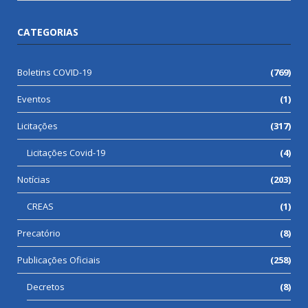
CATEGORIAS
Boletins COVID-19
(769)
Eventos
(1)
Licitações
(317)
Licitações Covid-19
(4)
Notícias
(203)
CREAS
(1)
Precatório
(8)
Publicações Oficiais
(258)
Decretos
(8)