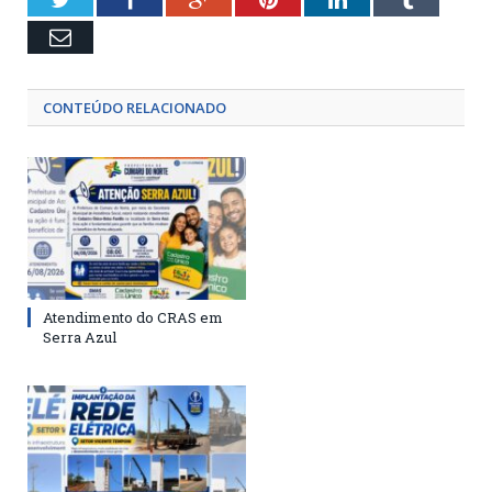
Email
CONTEÚDO RELACIONADO
Atendimento do CRAS em
Serra Azul