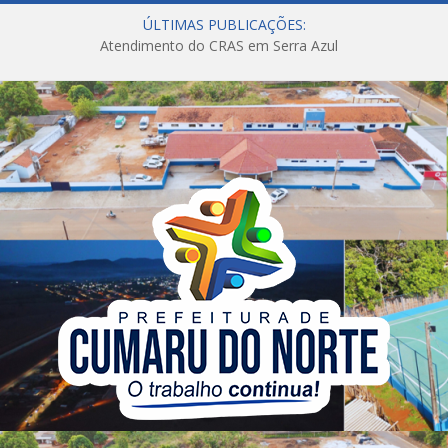
ÚLTIMAS PUBLICAÇÕES:
Atendimento do CRAS em Serra Azul