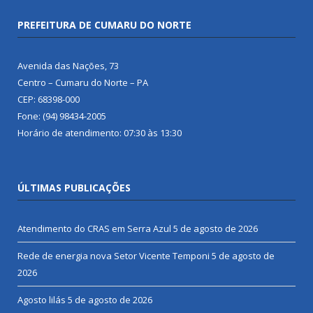
PREFEITURA DE CUMARU DO NORTE
Avenida das Nações, 73
Centro – Cumaru do Norte – PA
CEP: 68398-000
Fone: (94) 98434-2005
Horário de atendimento: 07:30 às 13:30
ÚLTIMAS PUBLICAÇÕES
Atendimento do CRAS em Serra Azul
5 de agosto de 2026
Rede de energia nova Setor Vicente Temponi
5 de agosto de
2026
Agosto lilás
5 de agosto de 2026