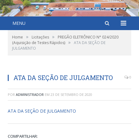
MENU
»
»
Home
Licitações
PREGÃO ELETRÔNICO N° 024/2020
»
(Aquisição de Testes Rápidos)
ATA DA SEÇÃO DE
JULGAMENTO
ATA DA SEÇÃO DE JULGAMENTO
0
POR
ADMINISTRADOR
EM
23 DE SETEMBRO DE 2020
ATA DA SEÇÃO DE JULGAMENTO
COMPARTILHAR: