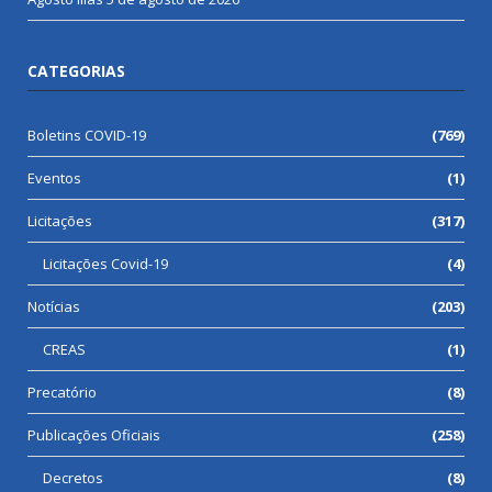
CATEGORIAS
Boletins COVID-19
(769)
Eventos
(1)
Licitações
(317)
Licitações Covid-19
(4)
Notícias
(203)
CREAS
(1)
Precatório
(8)
Publicações Oficiais
(258)
Decretos
(8)