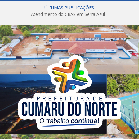
ÚLTIMAS PUBLICAÇÕES:
Atendimento do CRAS em Serra Azul