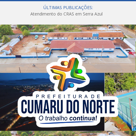
ÚLTIMAS PUBLICAÇÕES:
Atendimento do CRAS em Serra Azul