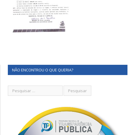
NÃO ENCONTROU O QUE QUERIA?