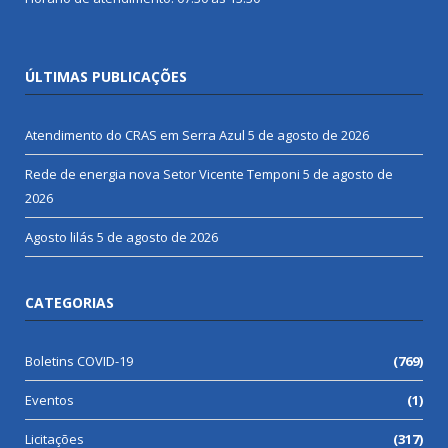
ÚLTIMAS PUBLICAÇÕES
Atendimento do CRAS em Serra Azul
5 de agosto de 2026
Rede de energia nova Setor Vicente Temponi
5 de agosto de
2026
Agosto lilás
5 de agosto de 2026
CATEGORIAS
Boletins COVID-19
(769)
Eventos
(1)
Licitações
(317)