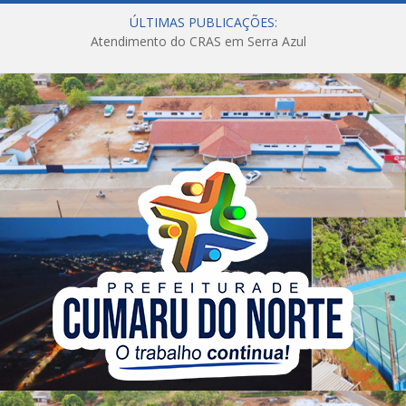
ÚLTIMAS PUBLICAÇÕES:
Atendimento do CRAS em Serra Azul