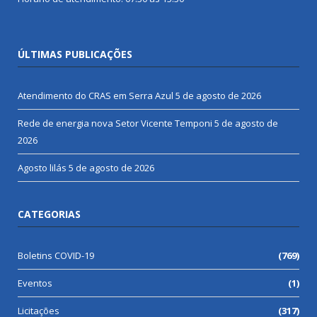
ÚLTIMAS PUBLICAÇÕES
Atendimento do CRAS em Serra Azul
5 de agosto de 2026
Rede de energia nova Setor Vicente Temponi
5 de agosto de
2026
Agosto lilás
5 de agosto de 2026
CATEGORIAS
Boletins COVID-19
(769)
Eventos
(1)
Licitações
(317)