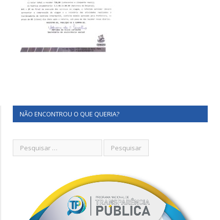
NÃO ENCONTROU O QUE QUERIA?